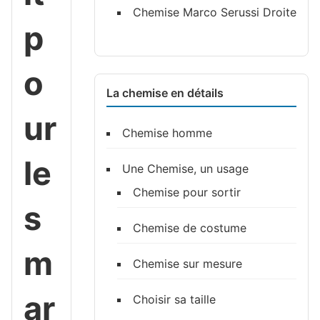
Chemise Marco Serussi Droite
p
o
La chemise en détails
ur
Chemise homme
le
Une Chemise, un usage
Chemise pour sortir
s
Chemise de costume
m
Chemise sur mesure
ar
Choisir sa taille