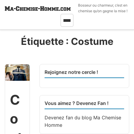
Bosseur ou charmeur, c’est en
chemise qu’on gagne la mise !
Étiquette :
Costume
Rejoignez notre cercle !
C
Vous aimez ? Devenez Fan !
o
Devenez fan du blog
Ma Chemise
Homme