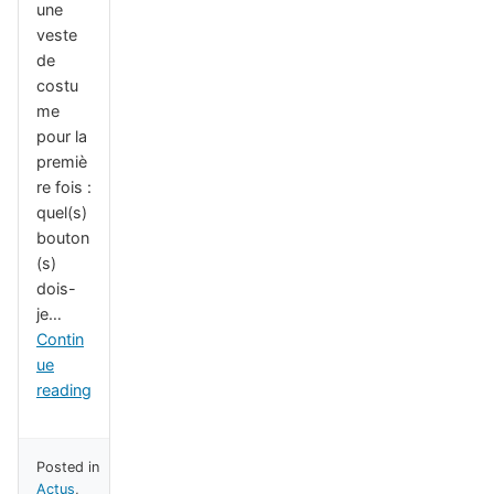
une
veste
de
costu
me
pour la
premiè
re fois :
quel(s)
bouton
(s)
dois-
je…
Contin
ue
reading
Posted in
Actus
,