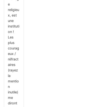
e
religieu
x, est
une
instituti
on !
Les
plus
courag
eux /
réfract
aires
(rayez
la
mentio
n
inutile)
me
diront