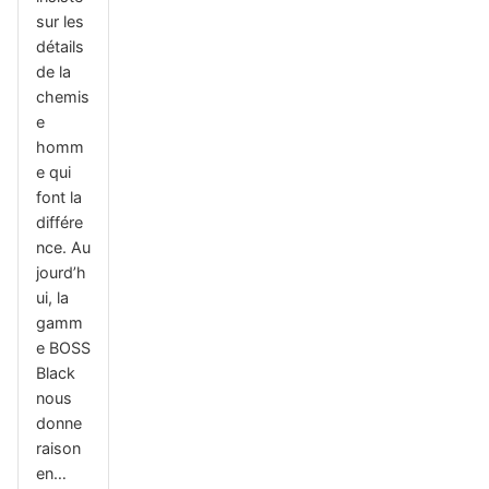
sur les
détails
de la
chemis
e
homm
e qui
font la
différe
nce. Au
jourd’h
ui, la
gamm
e BOSS
Black
nous
donne
raison
en…