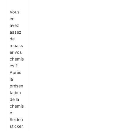
Vous
en
avez
assez
de
repass
er vos
chemis
es ?
Après
la
présen
tation
de la
chemis
e
Seiden
sticker,