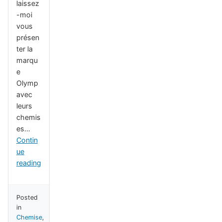
laissez
-moi
vous
présen
ter la
marqu
e
Olymp
avec
leurs
chemis
es…
Contin
ue
reading
Posted
in
Chemise
,