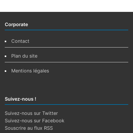
Corporate
Contact
Plan du site
Mentions légales
Suivez-nous !
Suivez-nous sur Twitter
Suivez-nous sur Facebook
Souscrire au flux RSS