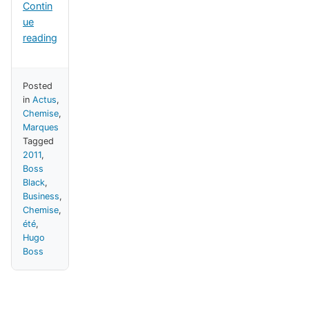
Contin
ue
reading
Posted
in
Actus
,
Chemise
,
Marques
Tagged
2011
,
Boss
Black
,
Business
,
Chemise
,
été
,
Hugo
Boss