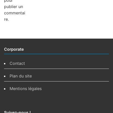
pour
publier un
commentai
re.
Corporate
Contact
Plan du site
Mentions légales
Suivez-nous !