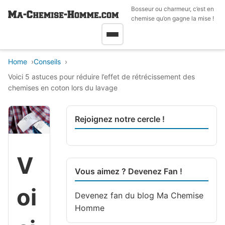
Bosseur ou charmeur, c’est en
chemise qu’on gagne la mise !
Home
Conseils
Voici 5 astuces pour réduire l’effet de rétrécissement des
chemises en coton lors du lavage
Rejoignez notre cercle !
V
Vous aimez ? Devenez Fan !
oi
Devenez fan du blog
Ma Chemise
Homme