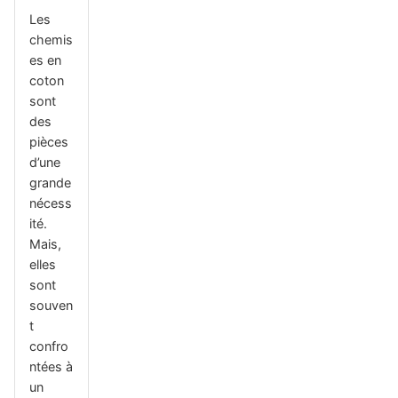
Les
chemis
es en
coton
sont
des
pièces
d’une
grande
nécess
ité.
Mais,
elles
sont
souven
t
confro
ntées à
un