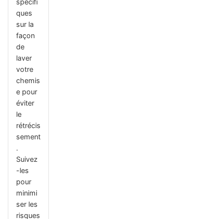
spécifi
ques
sur la
façon
de
laver
votre
chemis
e pour
éviter
le
rétrécis
sement
.
Suivez
-les
pour
minimi
ser les
risques