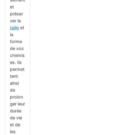
et
préser
ver la
taille
et
la
forme
de vos
chemis
es. Ils
permet
tent
ainsi
de
prolon
ger leur
durée
de vie
et de
les