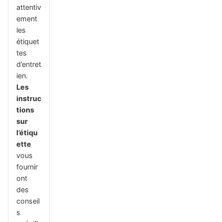
attentiv
ement
les
étiquet
tes
d’entret
ien.
Les
instruc
tions
sur
l’étiqu
ette
vous
fournir
ont
des
conseil
s