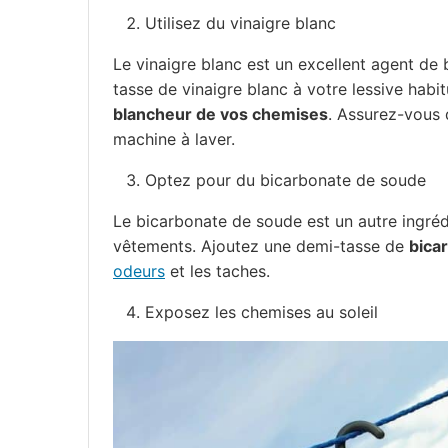
Utilisez du vinaigre blanc
Le vinaigre blanc est un excellent agent de 
tasse de vinaigre blanc à votre lessive habit
blancheur de vos chemises
. Assurez-vous d
machine à laver.
Optez pour du bicarbonate de soude
Le bicarbonate de soude est un autre ingréd
vêtements. Ajoutez une demi-tasse de
bica
odeurs
et les taches.
Exposez les chemises au soleil