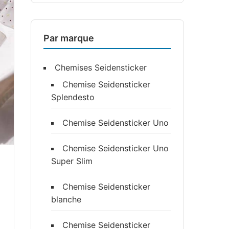
Par marque
Chemises Seidensticker
Chemise Seidensticker
Splendesto
Chemise Seidensticker Uno
Chemise Seidensticker Uno
Super Slim
Chemise Seidensticker
blanche
Chemise Seidensticker