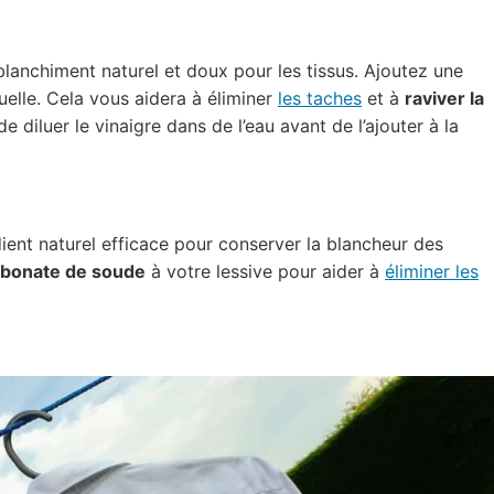
blanchiment naturel et doux pour les tissus. Ajoutez une
uelle. Cela vous aidera à éliminer
les taches
et à
raviver la
e diluer le vinaigre dans de l’eau avant de l’ajouter à la
ient naturel efficace pour conserver la blancheur des
rbonate de soude
à votre lessive pour aider à
éliminer les