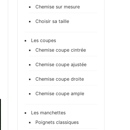
Chemise sur mesure
Choisir sa taille
Les coupes
Chemise coupe cintrée
Chemise coupe ajustée
Chemise coupe droite
Chemise coupe ample
Les manchettes
Poignets classiques