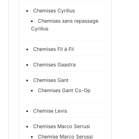
Chemises Cyrillus
Chemises sans repassage
Cyrillus
Chemises Fil à Fil
Chemises Gaastra
Chemises Gant
Chemises Gant Co-Op
Chemise Levis
Chemises Marco Serrusi
Chemise Marco Serussi