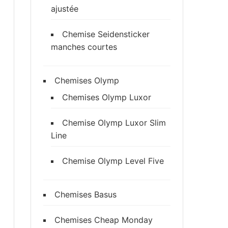
ajustée
Chemise Seidensticker
manches courtes
Chemises Olymp
Chemises Olymp Luxor
Chemise Olymp Luxor Slim
Line
Chemise Olymp Level Five
Chemises Basus
Chemises Cheap Monday