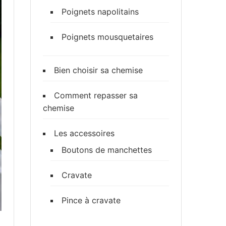
Poignets napolitains
Poignets mousquetaires
Bien choisir sa chemise
Comment repasser sa
chemise
Les accessoires
Boutons de manchettes
Cravate
Pince à cravate