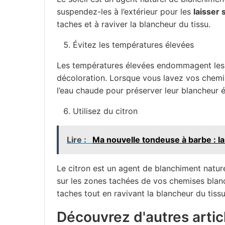
suspendez-les à l’extérieur pour les
laisser 
taches et à raviver la blancheur du tissu.
Évitez les températures élevées
Les températures élevées endommagent les f
décoloration. Lorsque vous lavez vos chem
l’eau chaude pour préserver leur blancheur é
Utilisez du citron
Lire :
Ma nouvelle tondeuse à barbe : 
Le citron est un agent de blanchiment nature
sur les zones tachées de vos chemises blanch
taches tout en ravivant la blancheur du tissu
Découvrez d'autres articl