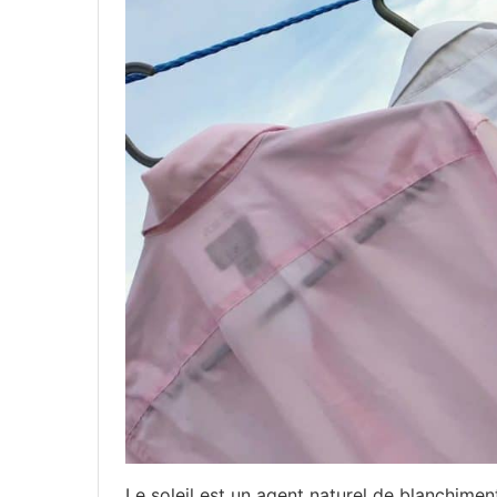
Le soleil est un agent naturel de blanchimen