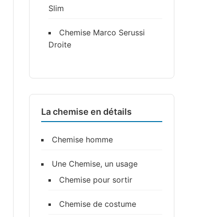
Slim
Chemise Marco Serussi
Droite
La chemise en détails
Chemise homme
Une Chemise, un usage
Chemise pour sortir
Chemise de costume