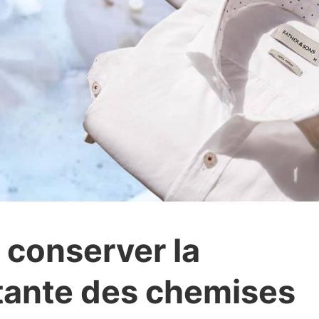
 conserver la
tante des chemises