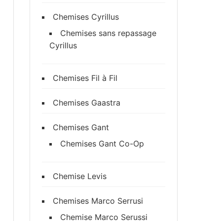
Chemises Cyrillus
Chemises sans repassage
Cyrillus
Chemises Fil à Fil
Chemises Gaastra
Chemises Gant
Chemises Gant Co-Op
Chemise Levis
Chemises Marco Serrusi
Chemise Marco Serussi