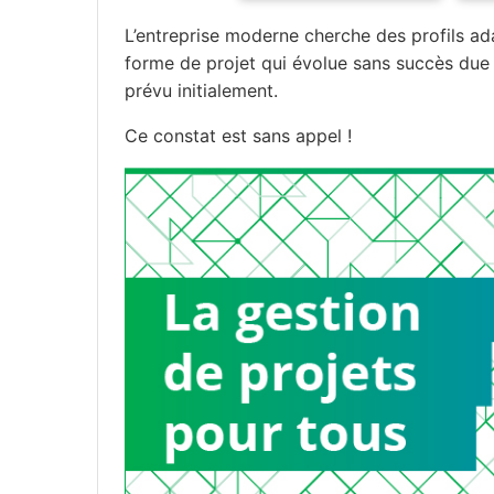
L’entreprise moderne cherche des profils adap
forme de projet qui évolue sans succès due
prévu initialement.
Ce constat est sans appel !