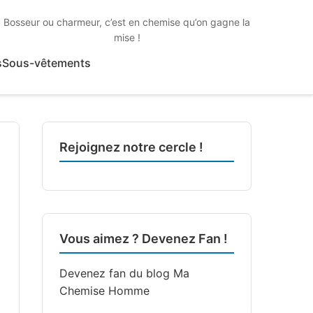
Bosseur ou charmeur, c’est en chemise qu’on gagne la
mise !
s
Sous-vêtements
Rejoignez notre cercle !
Vous aimez ? Devenez Fan !
Devenez fan du blog
Ma
Chemise Homme