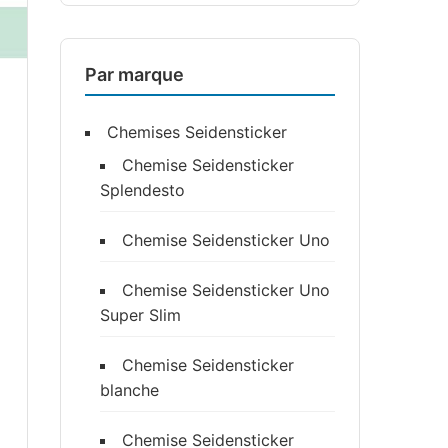
Par marque
Chemises Seidensticker
Chemise Seidensticker
Splendesto
Chemise Seidensticker Uno
Chemise Seidensticker Uno
Super Slim
Chemise Seidensticker
blanche
Chemise Seidensticker