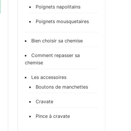
Poignets napolitains
Poignets mousquetaires
Bien choisir sa chemise
Comment repasser sa
chemise
Les accessoires
Boutons de manchettes
Cravate
Pince à cravate