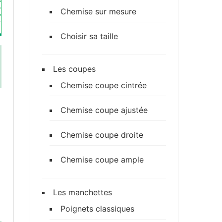
Chemise sur mesure
Choisir sa taille
Les coupes
Chemise coupe cintrée
Chemise coupe ajustée
Chemise coupe droite
Chemise coupe ample
Les manchettes
Poignets classiques