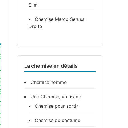
Slim
Chemise Marco Serussi
Droite
La chemise en détails
Chemise homme
Une Chemise, un usage
Chemise pour sortir
Chemise de costume