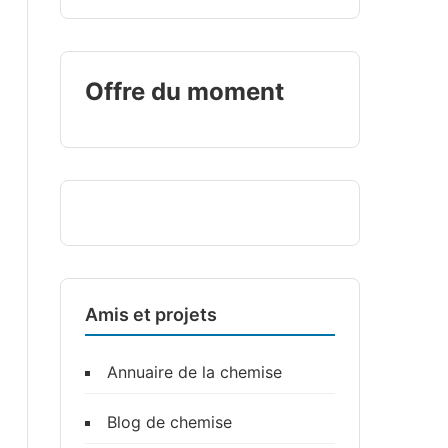
Offre du moment
Amis et projets
Annuaire de la chemise
Blog de chemise