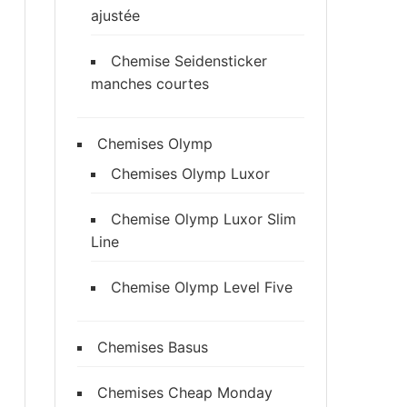
ajustée
Chemise Seidensticker
manches courtes
Chemises Olymp
Chemises Olymp Luxor
Chemise Olymp Luxor Slim
Line
Chemise Olymp Level Five
Chemises Basus
Chemises Cheap Monday