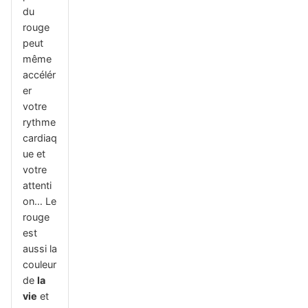
du
rouge
peut
même
accélér
er
votre
rythme
cardiaq
ue et
votre
attenti
on… Le
rouge
est
aussi la
couleur
de
la
vie
et