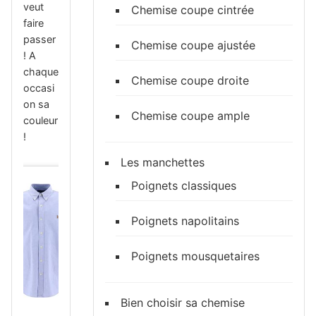
veut
Chemise coupe cintrée
faire
passer
Chemise coupe ajustée
! A
chaque
Chemise coupe droite
occasi
on sa
Chemise coupe ample
couleur
!
Les manchettes
Poignets classiques
Poignets napolitains
Poignets mousquetaires
Bien choisir sa chemise