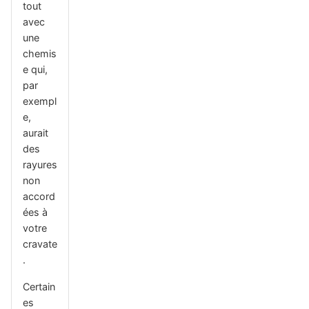
tout
avec
une
chemis
e qui,
par
exempl
e,
aurait
des
rayures
non
accord
ées à
votre
cravate
.
Certain
es