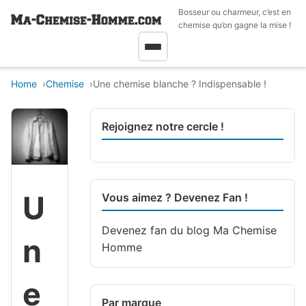
Bosseur ou charmeur, c’est en
chemise qu’on gagne la mise !
Home
Chemise
Une chemise blanche ? Indispensable !
Rejoignez notre cercle !
U
Vous aimez ? Devenez Fan !
Devenez fan du blog
Ma Chemise
n
Homme
e
Par marque