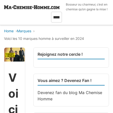
Bosseur ou charmeur, c’est en
chemise qu’on gagne la mise !
Home
Marques
Voici les 10 marques homme à surveiller en 2024
Rejoignez notre cercle !
V
Vous aimez ? Devenez Fan !
oi
Devenez fan du blog
Ma Chemise
Homme
ci