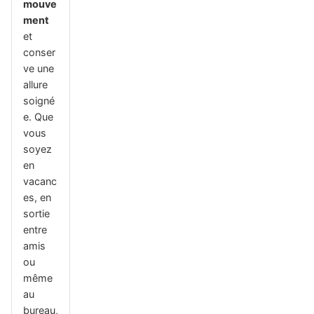
mouve
ment
et
conser
ve une
allure
soigné
e. Que
vous
soyez
en
vacanc
es, en
sortie
entre
amis
ou
même
au
bureau,