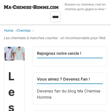
Bosseur ou charmeur, c’est en
chemise qu’on gagne la mise !
Home
Chemise
Les chemises à manches courtes : un incontournable pour l’été.
Rejoignez notre cercle !
L
Vous aimez ? Devenez Fan !
e
Devenez fan du blog
Ma Chemise
Homme
s