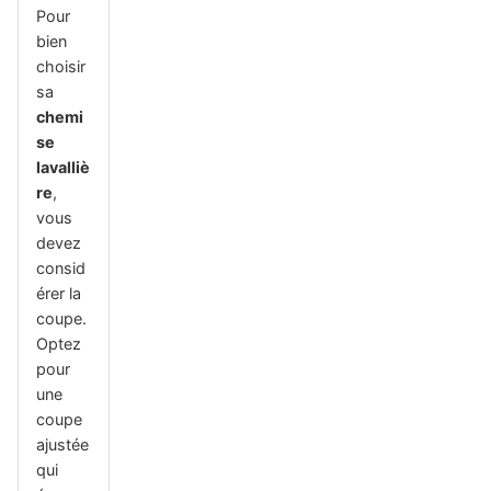
Pour
bien
choisir
sa
chemi
se
lavalliè
re
,
vous
devez
consid
érer la
coupe.
Optez
pour
une
coupe
ajustée
qui