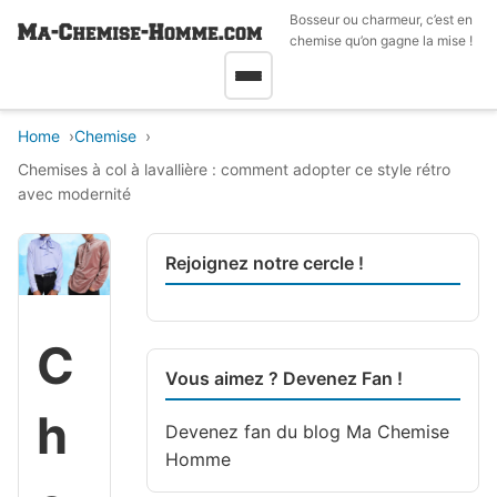
Bosseur ou charmeur, c’est en
chemise qu’on gagne la mise !
Home
Chemise
Chemises à col à lavallière : comment adopter ce style rétro
avec modernité
Rejoignez notre cercle !
C
Vous aimez ? Devenez Fan !
h
Devenez fan du blog
Ma Chemise
Homme