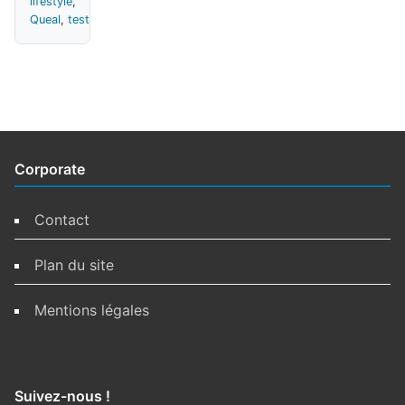
lifestyle
,
Queal
,
test
Corporate
Contact
Plan du site
Mentions légales
Suivez-nous !