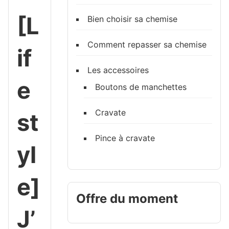
[L
Bien choisir sa chemise
Comment repasser sa chemise
if
Les accessoires
e
Boutons de manchettes
Cravate
st
Pince à cravate
yl
e]
Offre du moment
J’