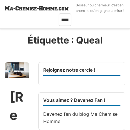
Bosseur ou charmeur, c’est en
chemise qu’on gagne la mise !
Étiquette :
Queal
Rejoignez notre cercle !
[R
Vous aimez ? Devenez Fan !
e
Devenez fan du blog
Ma Chemise
Homme