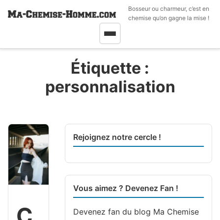
Bosseur ou charmeur, c’est en
chemise qu’on gagne la mise !
Étiquette :
personnalisation
Rejoignez notre cercle !
Vous aimez ? Devenez Fan !
C
Devenez fan du blog
Ma Chemise