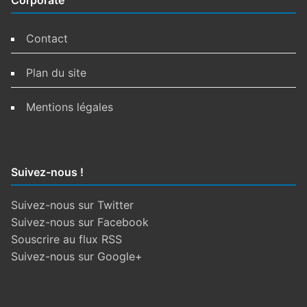
Corporate
Contact
Plan du site
Mentions légales
Suivez-nous !
Suivez-nous sur Twitter
Suivez-nous sur Facebook
Souscrire au flux RSS
Suivez-nous sur Google+