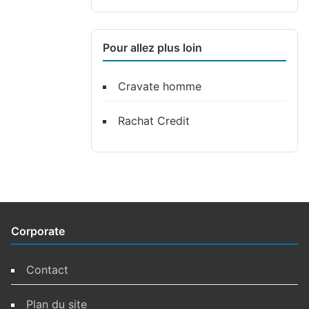
Pour allez plus loin
Cravate homme
Rachat Credit
Corporate
Contact
Plan du site