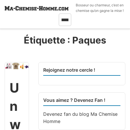
Bosseur ou charmeur, c’est en
chemise qu’on gagne la mise !
Étiquette :
Paques
Rejoignez notre cercle !
U
Vous aimez ? Devenez Fan !
n
Devenez fan du blog
Ma Chemise
w
Homme