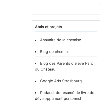
Amis et projets
Annuaire de la chemise
Blog de chemise
Blog des Parents d'élève Parc
du Château
Google Ads Strasbourg
Podacst de résumé de livre de
développement personnel