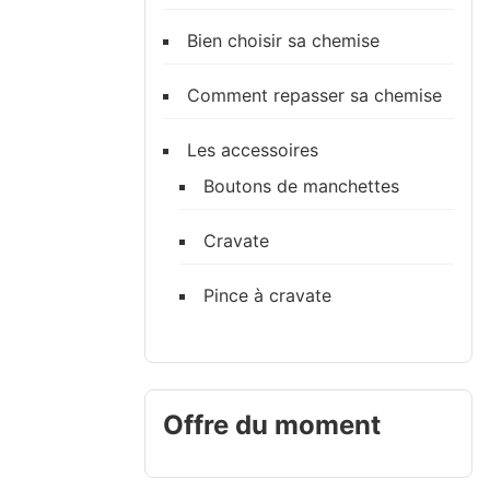
Bien choisir sa chemise
Comment repasser sa chemise
Les accessoires
Boutons de manchettes
Cravate
Pince à cravate
Offre du moment