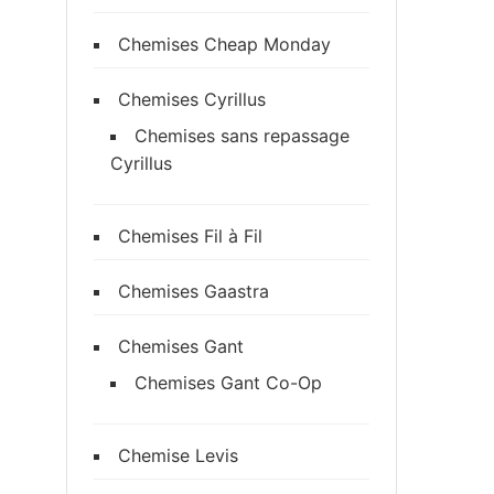
Chemises Cheap Monday
Chemises Cyrillus
Chemises sans repassage
Cyrillus
Chemises Fil à Fil
Chemises Gaastra
Chemises Gant
Chemises Gant Co-Op
Chemise Levis