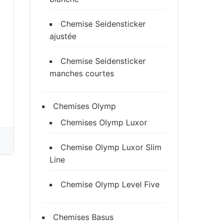
Chemise Seidensticker
ajustée
Chemise Seidensticker
manches courtes
Chemises Olymp
Chemises Olymp Luxor
Chemise Olymp Luxor Slim
Line
Chemise Olymp Level Five
Chemises Basus