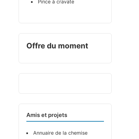
Pince à cravate
Offre du moment
Amis et projets
Annuaire de la chemise