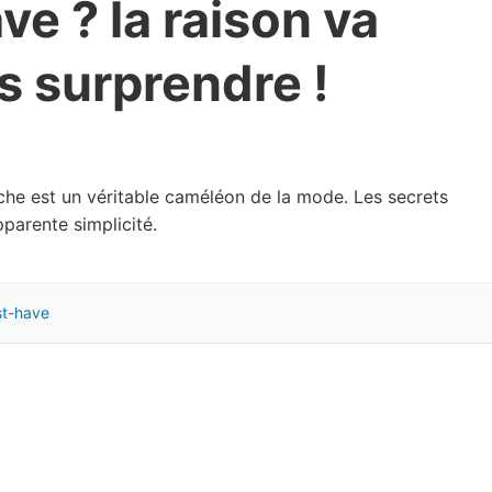
ve ? la raison va
s surprendre !
che est un véritable caméléon de la mode. Les secrets
parente simplicité.
t-have