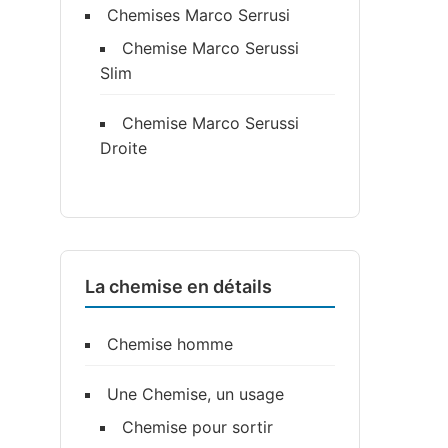
Chemises Marco Serrusi
Chemise Marco Serussi
Slim
Chemise Marco Serussi
Droite
La chemise en détails
Chemise homme
Une Chemise, un usage
Chemise pour sortir