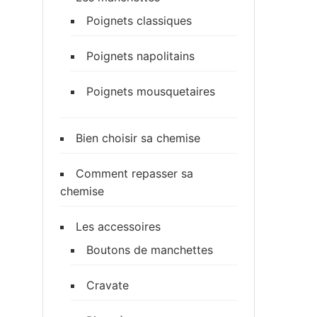
Poignets classiques
Poignets napolitains
Poignets mousquetaires
Bien choisir sa chemise
Comment repasser sa
chemise
Les accessoires
Boutons de manchettes
Cravate