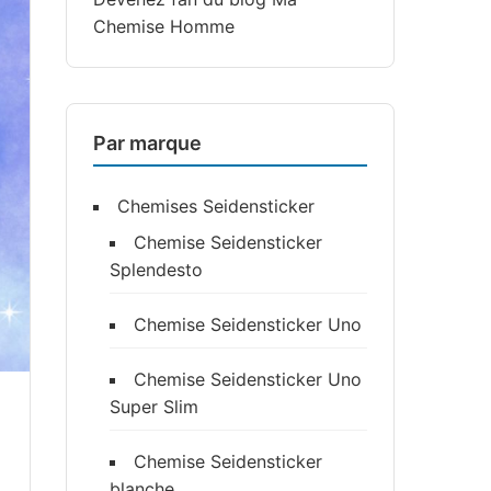
Chemise Homme
Par marque
Chemises Seidensticker
Chemise Seidensticker
Splendesto
Chemise Seidensticker Uno
Chemise Seidensticker Uno
Super Slim
Chemise Seidensticker
blanche