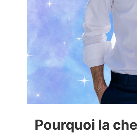
Pourquoi la ch