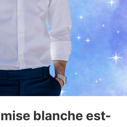
emise blanche est-