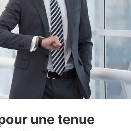
 pour une tenue