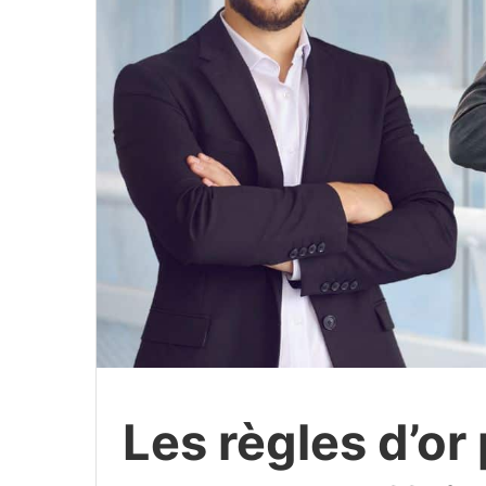
Les règles d’or