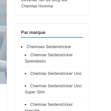
Chemise Homme
Par marque
Chemises Seidensticker
Chemise Seidensticker
Splendesto
Chemise Seidensticker Uno
Chemise Seidensticker Uno
Super Slim
Chemise Seidensticker
blanche