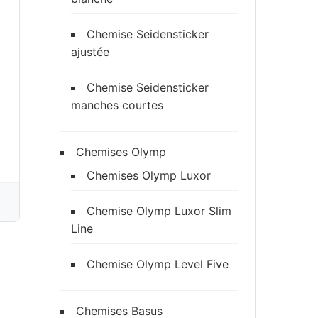
Chemise Seidensticker
ajustée
Chemise Seidensticker
manches courtes
Chemises Olymp
Chemises Olymp Luxor
Chemise Olymp Luxor Slim
Line
Chemise Olymp Level Five
Chemises Basus