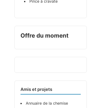
Pince à cravate
Offre du moment
Amis et projets
Annuaire de la chemise