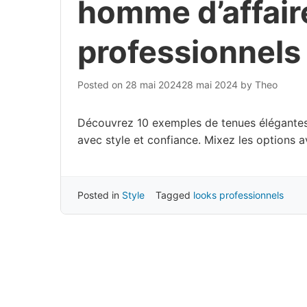
homme d’affaire
professionnels 
Posted on
28 mai 2024
28 mai 2024
by
Theo
Découvrez 10 exemples de tenues élégantes 
avec style et confiance. Mixez les options a
Posted in
Style
Tagged
looks professionnels