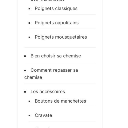
Poignets classiques
Poignets napolitains
Poignets mousquetaires
Bien choisir sa chemise
Comment repasser sa
chemise
Les accessoires
Boutons de manchettes
Cravate