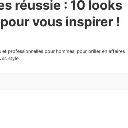
s réussie : 10 looks
pour vous inspirer !
et professionnelles pour hommes, pour briller en affaires
vec style.