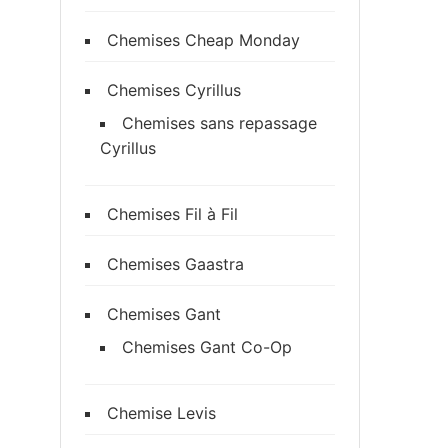
Chemises Cheap Monday
Chemises Cyrillus
Chemises sans repassage
Cyrillus
Chemises Fil à Fil
Chemises Gaastra
Chemises Gant
Chemises Gant Co-Op
Chemise Levis