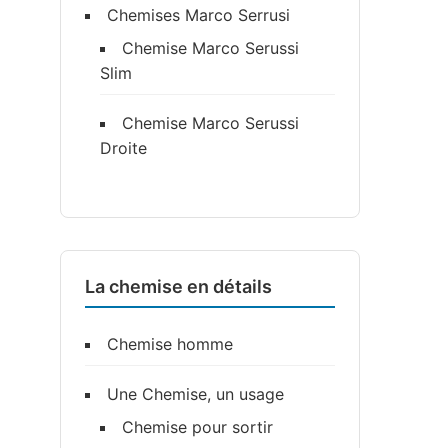
Chemises Marco Serrusi
Chemise Marco Serussi
Slim
Chemise Marco Serussi
Droite
La chemise en détails
Chemise homme
Une Chemise, un usage
Chemise pour sortir