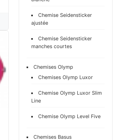
Chemise Seidensticker
ajustée
Chemise Seidensticker
manches courtes
Chemises Olymp
Chemises Olymp Luxor
Chemise Olymp Luxor Slim
Line
Chemise Olymp Level Five
Chemises Basus