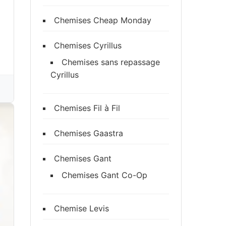
Chemises Cheap Monday
Chemises Cyrillus
Chemises sans repassage
Cyrillus
Chemises Fil à Fil
Chemises Gaastra
Chemises Gant
Chemises Gant Co-Op
Chemise Levis