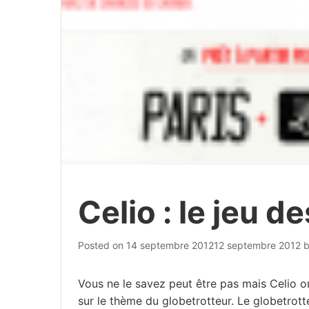
Celio : le jeu d
Posted on
14 septembre 2012
12 septembre 2012
Vous ne le savez peut être pas mais Celio o
sur le thème du globetrotteur. Le globetrot