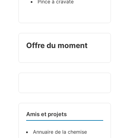
Pince à cravate
Offre du moment
Amis et projets
Annuaire de la chemise