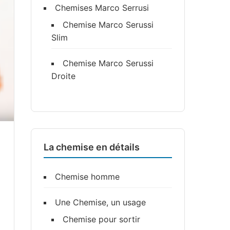
Chemises Marco Serrusi
Chemise Marco Serussi
Slim
Chemise Marco Serussi
Droite
La chemise en détails
Chemise homme
Une Chemise, un usage
Chemise pour sortir