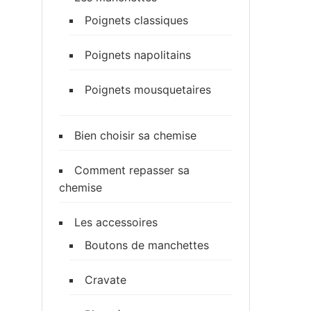
Poignets classiques
Poignets napolitains
Poignets mousquetaires
Bien choisir sa chemise
Comment repasser sa
chemise
Les accessoires
Boutons de manchettes
Cravate