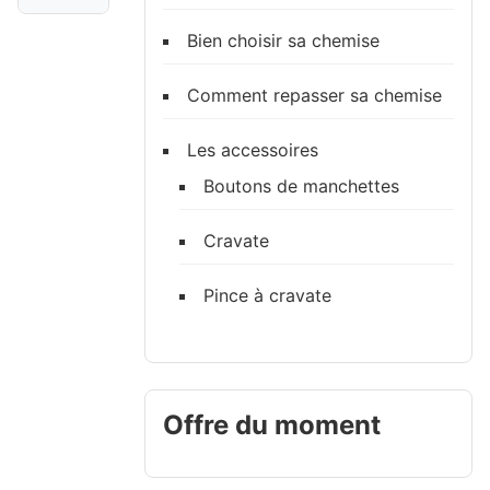
Bien choisir sa chemise
Comment repasser sa chemise
Les accessoires
Boutons de manchettes
Cravate
Pince à cravate
Offre du moment