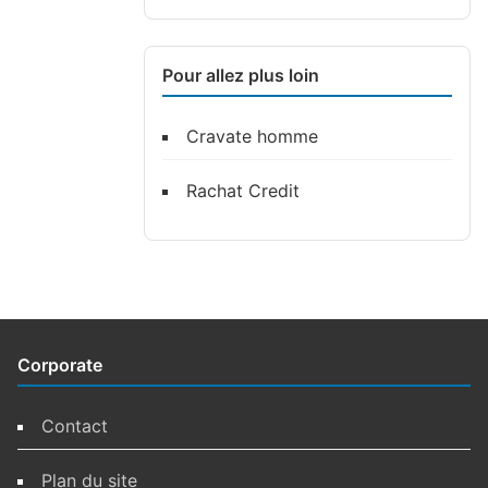
Pour allez plus loin
Cravate homme
Rachat Credit
Corporate
Contact
Plan du site