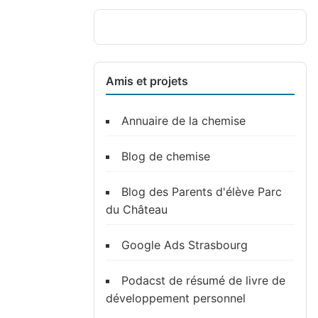
Amis et projets
Annuaire de la chemise
Blog de chemise
Blog des Parents d'élève Parc
du Château
Google Ads Strasbourg
Podacst de résumé de livre de
développement personnel