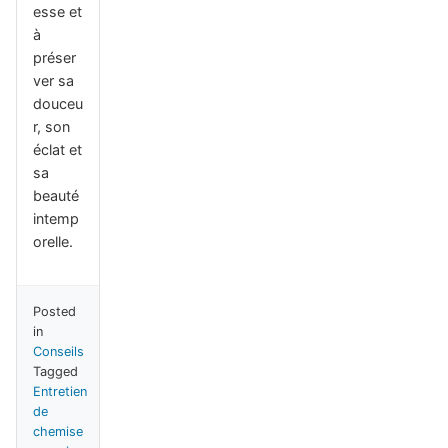
esse et
à
préser
ver sa
douceu
r, son
éclat et
sa
beauté
intemp
orelle.
Posted
in
Conseils
Tagged
Entretien
de
chemise