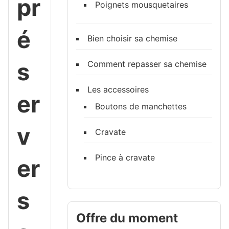
pr
Poignets mousquetaires
é
Bien choisir sa chemise
s
Comment repasser sa chemise
Les accessoires
er
Boutons de manchettes
v
Cravate
Pince à cravate
er
s
Offre du moment