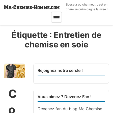
Bosseur ou charmeur, c’est en
chemise qu’on gagne la mise !
Étiquette :
Entretien de
chemise en soie
Rejoignez notre cercle !
C
Vous aimez ? Devenez Fan !
o
Devenez fan du blog
Ma Chemise