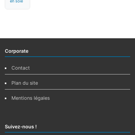
en soie
Corporate
Contact
Plan du site
Mentions légales
Suivez-nous !