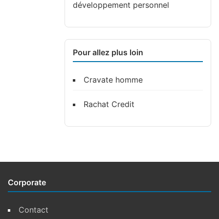
développement personnel
Pour allez plus loin
Cravate homme
Rachat Credit
Corporate
Contact