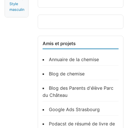
Style
masculin
Amis et projets
Annuaire de la chemise
Blog de chemise
Blog des Parents d'élève Parc
du Château
Google Ads Strasbourg
Podacst de résumé de livre de