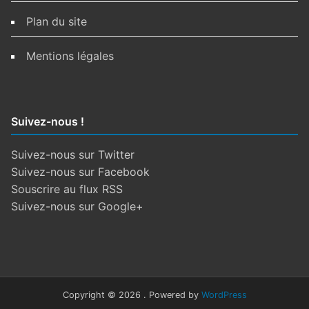
Plan du site
Mentions légales
Suivez-nous !
Suivez-nous sur Twitter
Suivez-nous sur Facebook
Souscrire au flux RSS
Suivez-nous sur Google+
Copyright © 2026 . Powered by
WordPress