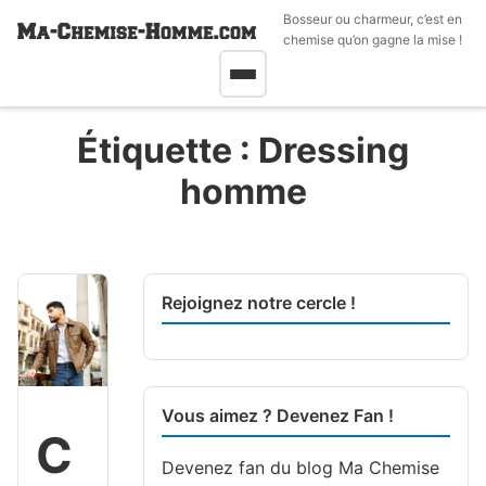
Bosseur ou charmeur, c’est en
chemise qu’on gagne la mise !
Étiquette :
Dressing
homme
Rejoignez notre cercle !
Vous aimez ? Devenez Fan !
C
Devenez fan du blog
Ma Chemise