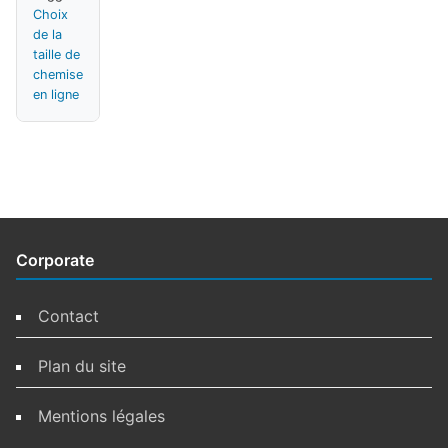
Choix
de la
taille de
chemise
en ligne
Corporate
Contact
Plan du site
Mentions légales