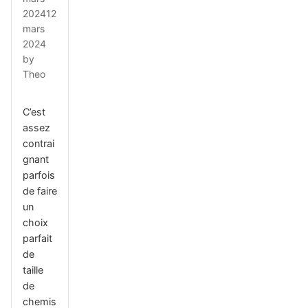
2024
12
mars
2024
by
Theo
C’est
assez
contrai
gnant
parfois
de faire
un
choix
parfait
de
taille
de
chemis