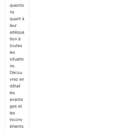
questio
ns
quant à
leur
adéqua
tion à
toutes
les
situatio
ns.
Décou
vrez en
détail
les
avanta
ges et
les
inconv
énients