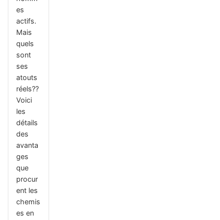
es
actifs.
Mais
quels
sont
ses
atouts
réels??
Voici
les
détails
des
avanta
ges
que
procur
ent les
chemis
es en