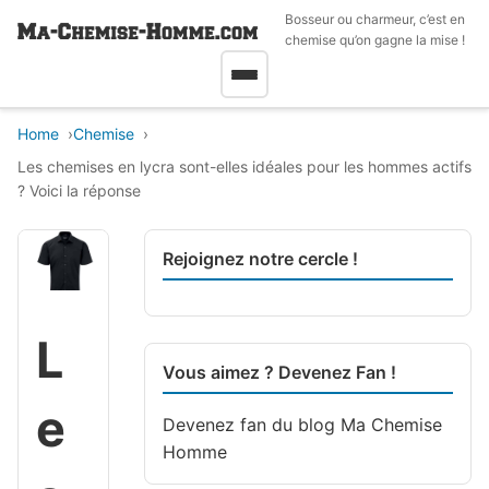
Bosseur ou charmeur, c’est en
chemise qu’on gagne la mise !
Home
Chemise
Les chemises en lycra sont-elles idéales pour les hommes actifs
? Voici la réponse
Rejoignez notre cercle !
L
Vous aimez ? Devenez Fan !
e
Devenez fan du blog
Ma Chemise
Homme