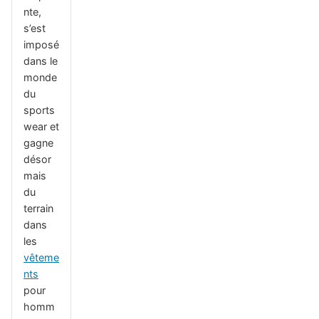
nte,
s’est
imposé
dans le
monde
du
sports
wear et
gagne
désor
mais
du
terrain
dans
les
vêteme
nts
pour
homm