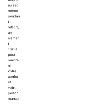
au sec
même
pendan
t
l’effort,
un
élémen
t
crucial
pour
mainte
nir
votre
confort
et
votre
perfor
mance.