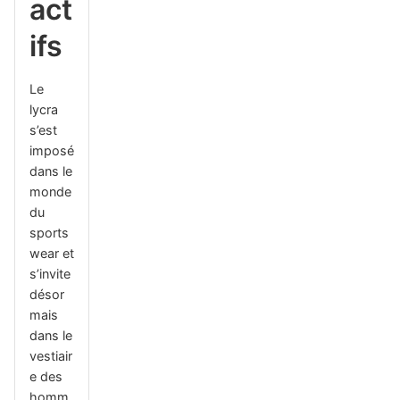
act
ifs
Le
lycra
s’est
imposé
dans le
monde
du
sports
wear et
s’invite
désor
mais
dans le
vestiair
e des
homm