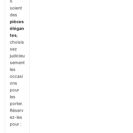
n
soient
des
pièces
élégan
tes
,
choisis
sez
judicieu
sement
les
occasi
ons
pour
les
porter.
Réserv
ez-les
pour :