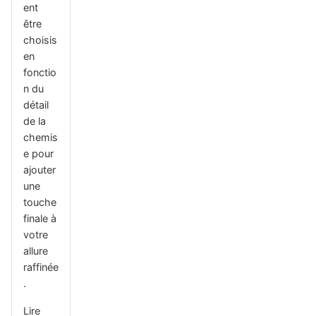
ent
être
choisis
en
fonctio
n du
détail
de la
chemis
e pour
ajouter
une
touche
finale à
votre
allure
raffinée
.
Lire