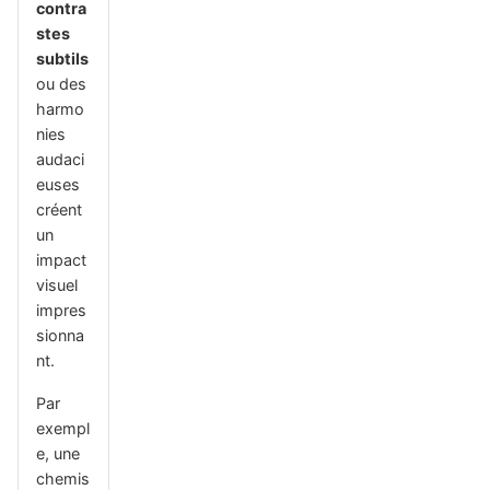
contra
stes
subtils
ou des
harmo
nies
audaci
euses
créent
un
impact
visuel
impres
sionna
nt.
Par
exempl
e, une
chemis