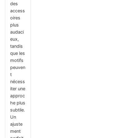
des
access
oires
plus
audaci
eux,
tandis
que les
motifs
peuven
t
nécess
iter une
approc
he plus
subtile.
Un
ajuste
ment