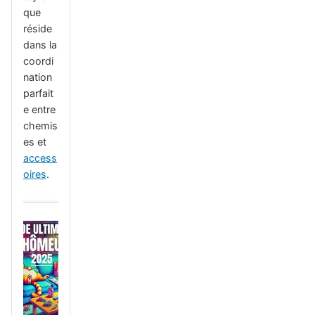
que
réside
dans la
coordi
nation
parfait
e entre
chemis
es et
access
oires
.