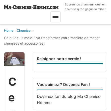
Bosseur ou charmeur, c’est en
chemise qu’on gagne la mise !
Home
Chemise
Ce guide ultime qui va transformer votre manière de marier
chemises et accessoires !
Rejoignez notre cercle !
C
Vous aimez ? Devenez Fan !
e
Devenez fan du blog
Ma Chemise
Homme