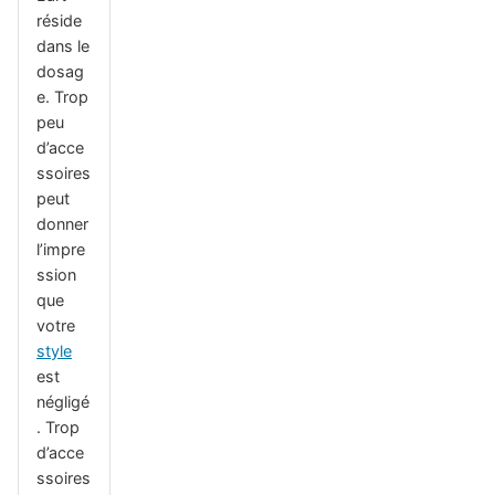
réside
dans le
dosag
e. Trop
peu
d’acce
ssoires
peut
donner
l’impre
ssion
que
votre
style
est
négligé
. Trop
d’acce
ssoires